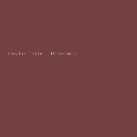
Théâtre
Infos
Partenaires