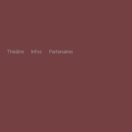
Théâtre
Infos
Partenaires